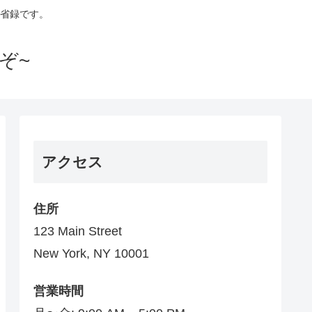
省録です。
いぞ~
アクセス
住所
123 Main Street
New York, NY 10001
営業時間