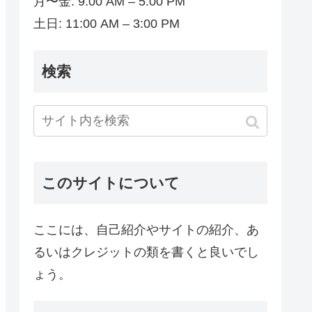
月〜金: 9:00 AM – 5:00 PM
土日: 11:00 AM – 3:00 PM
検索
このサイトについて
ここには、自己紹介やサイトの紹介、あ
るいはクレジットの類を書くと良いでし
ょう。