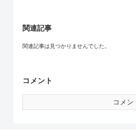
関連記事
関連記事は見つかりませんでした。
コメント
コメン