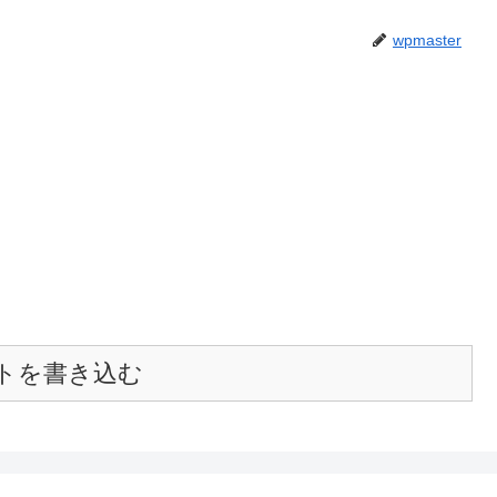
wpmaster
トを書き込む