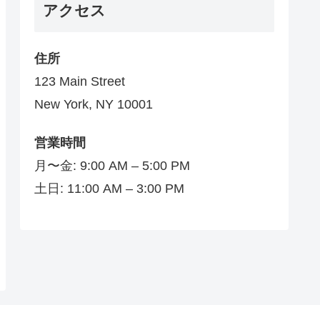
アクセス
住所
123 Main Street
New York, NY 10001
営業時間
月〜金: 9:00 AM – 5:00 PM
土日: 11:00 AM – 3:00 PM